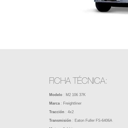
FICHA TÉCNICA:
Modelo
: M2 106 37K
Marca
: Freightliner
Tracción
: 4x2
Transmisión
: Eaton Fuller FS-6406A