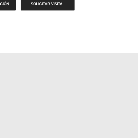
ACIÓN
SOLICITAR VISITA