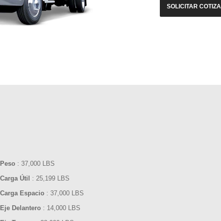
SOLICITAR COTIZ
Peso
: 37,000 LBS
Carga Útil
: 25,199 LBS
Carga Espacio
: 37,000 LBS
Eje Delantero
: 14,000 LBS