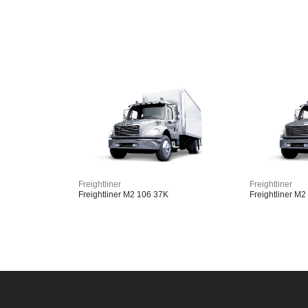
Freightliner
Freightliner
Freightliner M2 106 37K
Freightliner M