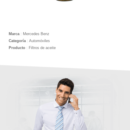
Marca
: Mercedes Benz
Categoría
: Automóviles
Producto
: Filtros de aceite