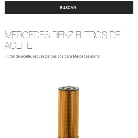
BUSCAR
MERCEDES BENZ FILTROS DE
ACEITE
Filtros de aceite, repuestos básicos para Mercedes-Benz.