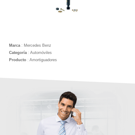
Marca
: Mercedes Benz
Categoría
: Automóviles
Producto
: Amortiguadores