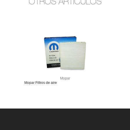
OTROS ARTÍCULOS
Mopar
Mopar Filtros de aire