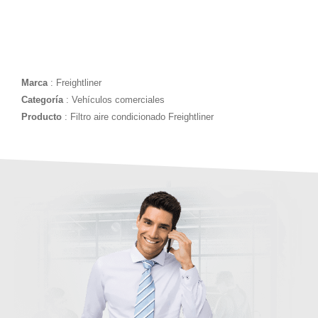
Marca
: Freightliner
Categoría
: Vehículos comerciales
Producto
: Filtro aire condicionado Freightliner