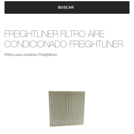
BUSCAR
FREIGHTLINER FILTRO AIRE
CONDICIONADO FREIGHTLINER
Filtros para modelos Freightliner.