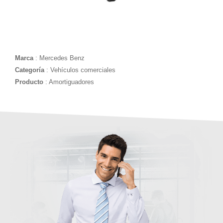
Marca
: Mercedes Benz
Categoría
: Vehículos comerciales
Producto
: Amortiguadores