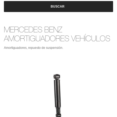
BUSCAR
MERCEDES BENZ
AMORTIGUADORES VEHÍCULOS
Amortiguadores, repuesto de suspensión.