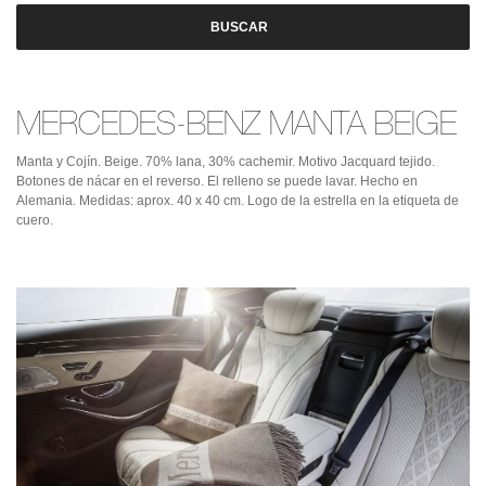
BUSCAR
MERCEDES-BENZ MANTA BEIGE
Manta y Cojín. Beige. 70% lana, 30% cachemir. Motivo Jacquard tejido.
Botones de nácar en el reverso. El relleno se puede lavar. Hecho en
Alemania. Medidas: aprox. 40 x 40 cm. Logo de la estrella en la etiqueta de
cuero.