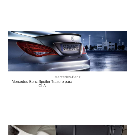
Mercedes-Benz
Mercedes-Benz Spoiler Trasero para
CLA