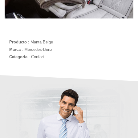
Producto
: Manta Beige
Marca
: Mercedes-Benz
Categoría
: Confort