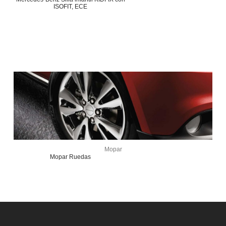
ISOFIT, ECE
Mopar
Mopar Ruedas