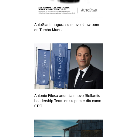
AutoStar inaugura su nuevo showroom
en Tumba Muerto
Antonio Filosa anuncia nuevo Stellantis
Leadership Team en su primer día como
CEO