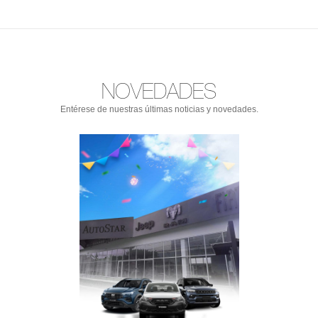
NOVEDADES
Entérese de nuestras últimas noticias y novedades.