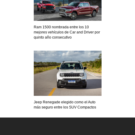
Ram 1500 nombrada entre los 10
mejores vehículos de Car and Driver por
quinto año consecutivo
Jeep Renegade elegido como el Auto
más seguro entre los SUV Compactos