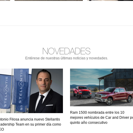
NOVEDADES
Entérese de nuestras últimas noticias y novedades.
Ram 1500 nombrada entre los 10
mejores vehículos de Car and Driver p
tonio Filosa anuncia nuevo Stellantis
quinto año consecutivo
adership Team en su primer día como
EO