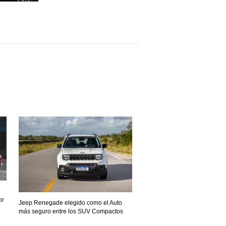
or
Jeep Renegade elegido como el Auto
más seguro entre los SUV Compactos