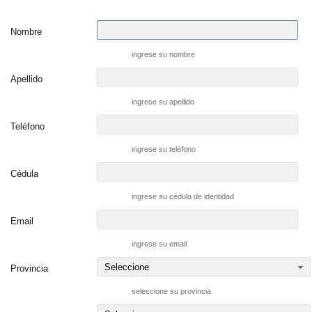
Nombre
ingrese su nombre
Apellido
ingrese su apellido
Teléfono
ingrese su teléfono
Cédula
ingrese su cédula de identidad
Email
ingrese su email
Provincia
seleccione su provincia